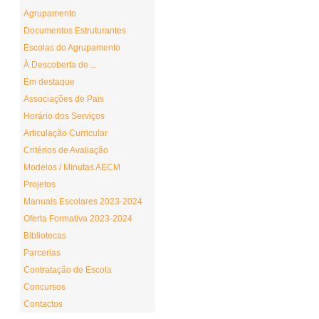
Agrupamento
Documentos Estruturantes
Escolas do Agrupamento
À Descoberta de ...
Em destaque
Associações de Pais
Horário dos Serviços
Articulação Curricular
Critérios de Avaliação
Modelos / Minutas AECM
Projetos
Manuais Escolares 2023-2024
Oferta Formativa 2023-2024
Bibliotecas
Parcerias
Contratação de Escola
Concursos
Contactos