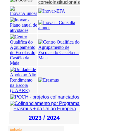
Entrada