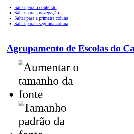
Saltar para o conteúdo
Saltar para a navegação
Saltar para a primeira coluna
Saltar para a segunda coluna
Agrupamento de Escolas do Ca