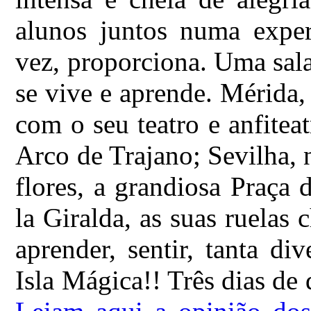
alunos juntos numa exper
vez, proporciona. Uma sala
se vive e aprende. Mérida
com o seu teatro e anfite
Arco de Trajano; Sevilha, 
flores, a grandiosa Praça
la Giralda, as suas ruelas 
aprender, sentir, tanta d
Isla Mágica!! Três dias de 