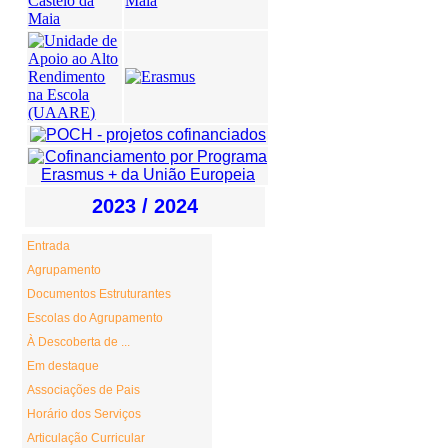
Entrada
Agrupamento
Documentos Estruturantes
Escolas do Agrupamento
À Descoberta de ...
Em destaque
Associações de Pais
Horário dos Serviços
Articulação Curricular