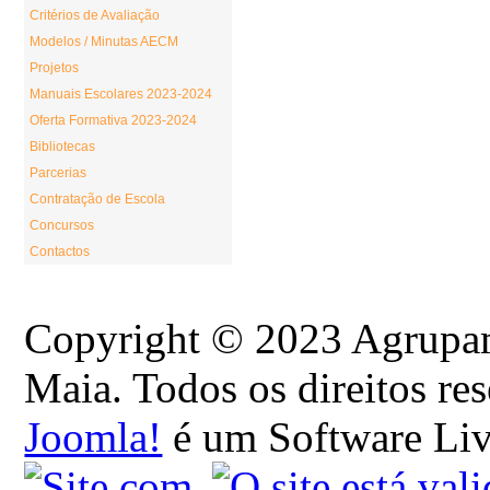
Critérios de Avaliação
Modelos / Minutas AECM
Projetos
Manuais Escolares 2023-2024
Oferta Formativa 2023-2024
Bibliotecas
Parcerias
Contratação de Escola
Concursos
Contactos
Copyright © 2023 Agrupam
Maia. Todos os direitos re
Joomla!
é um Software Li